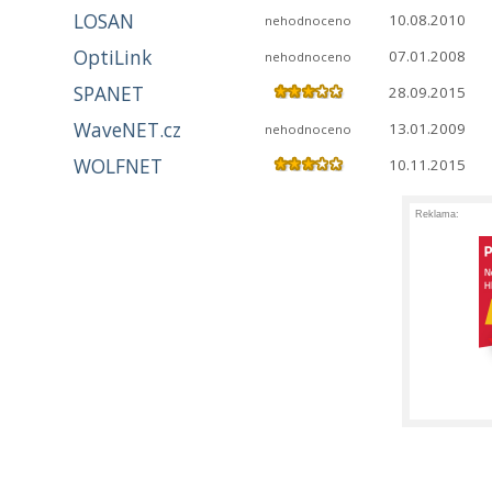
LOSAN
10.08.2010
nehodnoceno
OptiLink
07.01.2008
nehodnoceno
SPANET
28.09.2015
WaveNET.cz
13.01.2009
nehodnoceno
WOLFNET
10.11.2015
Reklama: