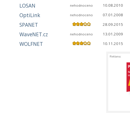
LOSAN
10.08.2010
nehodnoceno
OptiLink
07.01.2008
nehodnoceno
SPANET
28.09.2015
WaveNET.cz
13.01.2009
nehodnoceno
WOLFNET
10.11.2015
Reklama: