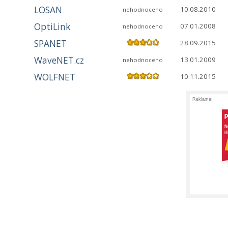
LOSAN
10.08.2010
nehodnoceno
OptiLink
07.01.2008
nehodnoceno
SPANET
28.09.2015
WaveNET.cz
13.01.2009
nehodnoceno
WOLFNET
10.11.2015
Reklama: