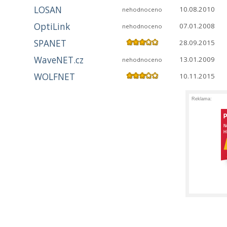
LOSAN
10.08.2010
nehodnoceno
OptiLink
07.01.2008
nehodnoceno
SPANET
28.09.2015
WaveNET.cz
13.01.2009
nehodnoceno
WOLFNET
10.11.2015
Reklama: