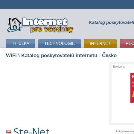
Katalog poskytovatel
připojení k internetu
TITULKA
TECHNOLOGIE
INTERNET
RE
WiFi
\ Katalog poskytovatelů internetu - Česko
Reklama:
Ste-Net
Aktualizován