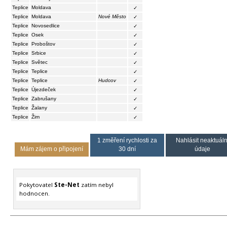
Teplice
Moldava
✓
Teplice
Moldava
Nové Město
✓
Teplice
Novosedlice
✓
Teplice
Osek
✓
Teplice
Proboštov
✓
Teplice
Srbice
✓
Teplice
Světec
✓
Teplice
Teplice
✓
Teplice
Teplice
Hudcov
✓
Teplice
Újezdeček
✓
Teplice
Zabrušany
✓
Teplice
Žalany
✓
Teplice
Žim
✓
1 změření rychlosti za
Nahlásit neaktuáln
Mám zájem o připojení
30 dní
údaje
Pokytovatel
Ste-Net
zatím nebyl
hodnocen.