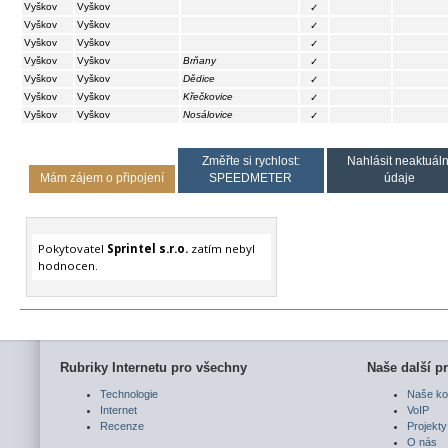
Vyškov
Vyškov
✓
Vyškov
Vyškov
✓
Vyškov
Vyškov
✓
Vyškov
Vyškov
Brňany
✓
Vyškov
Vyškov
Dědice
✓
Vyškov
Vyškov
Křečkovice
✓
Vyškov
Vyškov
Nosálovice
✓
Změřte si rychlost:
Nahlásit neaktuáln
Mám zájem o připojení
SPEEDMETER
údaje
Pokytovatel
Sprintel s.r.o.
zatím nebyl
hodnocen.
Rubriky Internetu pro všechny
Naše další pr
Technologie
Naše ko
Internet
VoIP
Recenze
Projekty
O nás