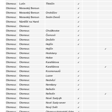
Olomouc
Lutín
Třebčín
✓
Olomouc
Moravský Beroun
✓
Olomouc
Moravský Beroun
Ondrášov
✓
Olomouc
Moravský Beroun
Sedm Dvorů
✓
Olomouc
Náměšť na Hané
✓
Olomouc
Olomouc
✓
Olomouc
Olomouc
Chválkovice
✓
Olomouc
Olomouc
Černovír
✓
Olomouc
Olomouc
Droždín
✓
Olomouc
Olomouc
Hejčín
✓
Olomouc
Olomouc
Hejčín
✓
Olomouc
Olomouc
Hodolany
✓
Olomouc
Olomouc
Holice
✓
Olomouc
Olomouc
Karafiátova
✓
Olomouc
Olomouc
Karafiátova
✓
Olomouc
Olomouc
Kosmonautů
✓
Olomouc
Olomouc
Lazce
✓
Olomouc
Olomouc
Nedvězí
✓
Olomouc
Olomouc
Nemilany
✓
Olomouc
Olomouc
Neředín
✓
Olomouc
Olomouc
Neředín
✓
Olomouc
Olomouc
Nové Sady-jih
✓
Olomouc
Olomouc
Nové Sady-sever
✓
Olomouc
Olomouc
Nový Svět
✓
Olomouc
Olomouc
Olomouc-historické jádro
✓