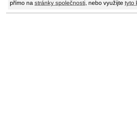
přímo na
stránky společnosti
, nebo využijte
tyto