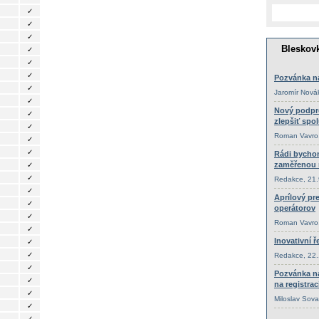
✓
✓
✓
✓
✓
✓
✓
✓
✓
✓
✓
✓
✓
✓
✓
✓
✓
✓
✓
✓
✓
✓
✓
✓
✓