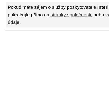
Pokud máte zájem o služby poskytovatele
Interl
pokračujte přímo na
stránky společnosti
, nebo v
údaje
.