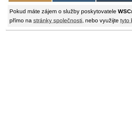
Pokud máte zájem o služby poskytovatele
WSC
přímo na
stránky společnosti
, nebo využijte
tyto