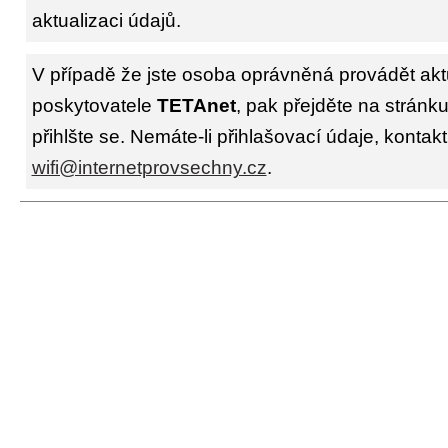
aktualizaci údajů.
V případě že jste osoba oprávněná provádět akt
poskytovatele
TETAnet
, pak přejděte na stránk
přihlšte se. Nemáte-li přihlašovací údaje, kontakt
wifi@internetprovsechny.cz
.