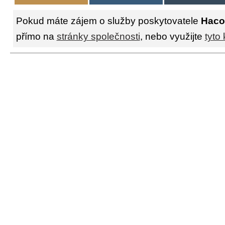
Pokud máte zájem o služby poskytovatele
Hac
přímo na
stránky společnosti
, nebo využijte
tyto