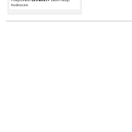
hodnocen.