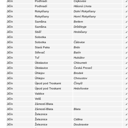
Jičín
Podhradí
Čejkovice
✓
Jičín
Podhradí
Hlásná Lhota
✓
Jičín
Rokytňany
Dolní Rokytňany
✓
Jičín
Rokytňany
Horní Rokytňany
✓
Jičín
Samšina
Betlem
✓
Jičín
Samšina
Drštěkryje
✓
Jičín
Sběř
Hrobičany
✓
Jičín
Sobotka
✓
Jičín
Sobotka
Čálovice
✓
Jičín
Stará Paka
Brdo
✓
Jičín
Střevač
Batín
✓
Jičín
Tuř
Hubálov
✓
Jičín
Úbislavice
Chloumek
✓
Jičín
Úbislavice
Česká Proseč
✓
Jičín
Úhlejov
Brodek
✓
Jičín
Úhlejov
Chroustov
✓
Jičín
Újezd pod Troskami
Čímyšl
✓
Jičín
Újezd pod Troskami
Hrdoňovice
✓
Jičín
Valdice
✓
Jičín
Veliš
✓
Jičín
Zámostí-Blata
✓
Jičín
Zámostí-Blata
Blata
✓
Jičín
Železnice
✓
Jičín
Železnice
Cidlina
✓
Jičín
Železnice
Doubravice
✓