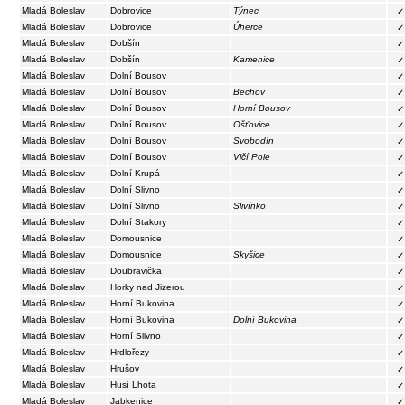
Mladá Boleslav
Dobrovice
Týnec
✓
Mladá Boleslav
Dobrovice
Úherce
✓
Mladá Boleslav
Dobšín
✓
Mladá Boleslav
Dobšín
Kamenice
✓
Mladá Boleslav
Dolní Bousov
✓
Mladá Boleslav
Dolní Bousov
Bechov
✓
Mladá Boleslav
Dolní Bousov
Horní Bousov
✓
Mladá Boleslav
Dolní Bousov
Ošťovice
✓
Mladá Boleslav
Dolní Bousov
Svobodín
✓
Mladá Boleslav
Dolní Bousov
Vlčí Pole
✓
Mladá Boleslav
Dolní Krupá
✓
Mladá Boleslav
Dolní Slivno
✓
Mladá Boleslav
Dolní Slivno
Slivínko
✓
Mladá Boleslav
Dolní Stakory
✓
Mladá Boleslav
Domousnice
✓
Mladá Boleslav
Domousnice
Skyšice
✓
Mladá Boleslav
Doubravička
✓
Mladá Boleslav
Horky nad Jizerou
✓
Mladá Boleslav
Horní Bukovina
✓
Mladá Boleslav
Horní Bukovina
Dolní Bukovina
✓
Mladá Boleslav
Horní Slivno
✓
Mladá Boleslav
Hrdlořezy
✓
Mladá Boleslav
Hrušov
✓
Mladá Boleslav
Husí Lhota
✓
Mladá Boleslav
Jabkenice
✓