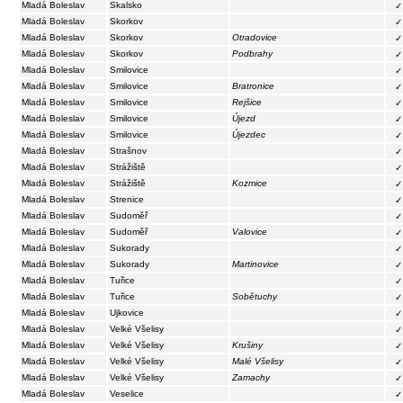
Mladá Boleslav
Skalsko
✓
Mladá Boleslav
Skorkov
✓
Mladá Boleslav
Skorkov
Otradovice
✓
Mladá Boleslav
Skorkov
Podbrahy
✓
Mladá Boleslav
Smilovice
✓
Mladá Boleslav
Smilovice
Bratronice
✓
Mladá Boleslav
Smilovice
Rejšice
✓
Mladá Boleslav
Smilovice
Újezd
✓
Mladá Boleslav
Smilovice
Újezdec
✓
Mladá Boleslav
Strašnov
✓
Mladá Boleslav
Strážiště
✓
Mladá Boleslav
Strážiště
Kozmice
✓
Mladá Boleslav
Strenice
✓
Mladá Boleslav
Sudoměř
✓
Mladá Boleslav
Sudoměř
Valovice
✓
Mladá Boleslav
Sukorady
✓
Mladá Boleslav
Sukorady
Martinovice
✓
Mladá Boleslav
Tuřice
✓
Mladá Boleslav
Tuřice
Sobětuchy
✓
Mladá Boleslav
Ujkovice
✓
Mladá Boleslav
Velké Všelisy
✓
Mladá Boleslav
Velké Všelisy
Krušiny
✓
Mladá Boleslav
Velké Všelisy
Malé Všelisy
✓
Mladá Boleslav
Velké Všelisy
Zamachy
✓
Mladá Boleslav
Veselice
✓