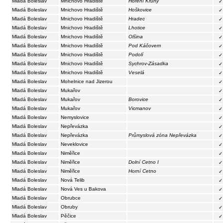
Mladá Boleslav
Mnichovo Hradiště
Hoření Kruhy
✓
Mladá Boleslav
Mnichovo Hradiště
Hoškovice
✓
Mladá Boleslav
Mnichovo Hradiště
Hradec
✓
Mladá Boleslav
Mnichovo Hradiště
Lhotice
✓
Mladá Boleslav
Mnichovo Hradiště
Olšina
✓
Mladá Boleslav
Mnichovo Hradiště
Pod Káčovem
✓
Mladá Boleslav
Mnichovo Hradiště
Podolí
✓
Mladá Boleslav
Mnichovo Hradiště
Sychrov-Zásadka
✓
Mladá Boleslav
Mnichovo Hradiště
Veselá
✓
Mladá Boleslav
Mohelnice nad Jizerou
✓
Mladá Boleslav
Mukařov
✓
Mladá Boleslav
Mukařov
Borovice
✓
Mladá Boleslav
Mukařov
Vicmanov
✓
Mladá Boleslav
Nemyslovice
✓
Mladá Boleslav
Nepřevázka
✓
Mladá Boleslav
Nepřevázka
Průmyslová zóna Nepřevázka
✓
Mladá Boleslav
Neveklovice
✓
Mladá Boleslav
Niměřice
✓
Mladá Boleslav
Niměřice
Dolní Cetno I
✓
Mladá Boleslav
Niměřice
Horní Cetno
✓
Mladá Boleslav
Nová Telib
✓
Mladá Boleslav
Nová Ves u Bakova
✓
Mladá Boleslav
Obrubce
✓
Mladá Boleslav
Obruby
✓
Mladá Boleslav
Pěčice
✓