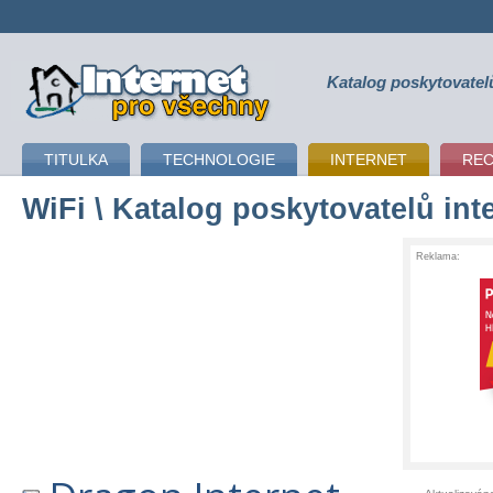
Katalog poskytovatel
připojení k internetu
TITULKA
TECHNOLOGIE
INTERNET
RE
WiFi
\ Katalog poskytovatelů int
Reklama: