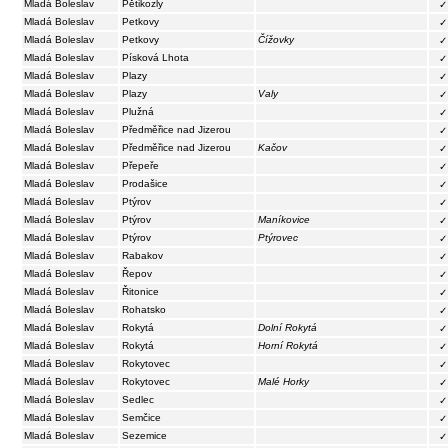
Mladá Boleslav
Pětikozly
✓
Mladá Boleslav
Petkovy
✓
Mladá Boleslav
Petkovy
Čížovky
✓
Mladá Boleslav
Písková Lhota
✓
Mladá Boleslav
Plazy
✓
Mladá Boleslav
Plazy
Valy
✓
Mladá Boleslav
Plužná
✓
Mladá Boleslav
Předměřice nad Jizerou
✓
Mladá Boleslav
Předměřice nad Jizerou
Kačov
✓
Mladá Boleslav
Přepeře
✓
Mladá Boleslav
Prodašice
✓
Mladá Boleslav
Ptýrov
✓
Mladá Boleslav
Ptýrov
Maníkovice
✓
Mladá Boleslav
Ptýrov
Ptýrovec
✓
Mladá Boleslav
Rabakov
✓
Mladá Boleslav
Řepov
✓
Mladá Boleslav
Řitonice
✓
Mladá Boleslav
Rohatsko
✓
Mladá Boleslav
Rokytá
Dolní Rokytá
✓
Mladá Boleslav
Rokytá
Horní Rokytá
✓
Mladá Boleslav
Rokytovec
✓
Mladá Boleslav
Rokytovec
Malé Horky
✓
Mladá Boleslav
Sedlec
✓
Mladá Boleslav
Semčice
✓
Mladá Boleslav
Sezemice
✓