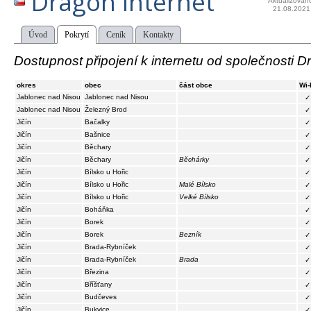
Dragon Internet
Aktualizován
21.08.2021
Úvod
Pokrytí
Ceník
Kontakty
Dostupnost připojení k internetu od společnosti Dr
okres
obec
část obce
Wi-
Jablonec nad Nisou
Jablonec nad Nisou
✓
Jablonec nad Nisou
Železný Brod
✓
Jičín
Bačalky
✓
Jičín
Bašnice
✓
Jičín
Běchary
✓
Jičín
Běchary
Běchárky
✓
Jičín
Bílsko u Hořic
✓
Jičín
Bílsko u Hořic
Malé Bílsko
✓
Jičín
Bílsko u Hořic
Velké Bílsko
✓
Jičín
Boháňka
✓
Jičín
Borek
✓
Jičín
Borek
Bezník
✓
Jičín
Brada-Rybníček
✓
Jičín
Brada-Rybníček
Brada
✓
Jičín
Březina
✓
Jičín
Bříšťany
✓
Jičín
Budčeves
✓
Jičín
Bukvice
✓