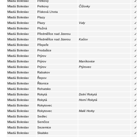
Mladá Boleslav
Petkovy
✓
Mladá Boleslav
Petkovy
Čížovky
✓
Mladá Boleslav
Písková Lhota
✓
Mladá Boleslav
Plazy
✓
Mladá Boleslav
Plazy
Valy
✓
Mladá Boleslav
Plužná
✓
Mladá Boleslav
Předměřice nad Jizerou
✓
Mladá Boleslav
Předměřice nad Jizerou
Kačov
✓
Mladá Boleslav
Přepeře
✓
Mladá Boleslav
Prodašice
✓
Mladá Boleslav
Ptýrov
✓
Mladá Boleslav
Ptýrov
Maníkovice
✓
Mladá Boleslav
Ptýrov
Ptýrovec
✓
Mladá Boleslav
Rabakov
✓
Mladá Boleslav
Řepov
✓
Mladá Boleslav
Řitonice
✓
Mladá Boleslav
Rohatsko
✓
Mladá Boleslav
Rokytá
Dolní Rokytá
✓
Mladá Boleslav
Rokytá
Horní Rokytá
✓
Mladá Boleslav
Rokytovec
✓
Mladá Boleslav
Rokytovec
Malé Horky
✓
Mladá Boleslav
Sedlec
✓
Mladá Boleslav
Semčice
✓
Mladá Boleslav
Sezemice
✓
Mladá Boleslav
Skalsko
✓