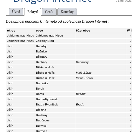
21.08.2021
Úvod
Pokrytí
Ceník
Kontakty
Dostupnost připojení k internetu od společnosti Dragon Internet :
okres
obec
část obce
Wi-
Jablonec nad Nisou
Jablonec nad Nisou
✓
Jablonec nad Nisou
Železný Brod
✓
Jičín
Bačalky
✓
Jičín
Bašnice
✓
Jičín
Běchary
✓
Jičín
Běchary
Běchárky
✓
Jičín
Bílsko u Hořic
✓
Jičín
Bílsko u Hořic
Malé Bílsko
✓
Jičín
Bílsko u Hořic
Velké Bílsko
✓
Jičín
Boháňka
✓
Jičín
Borek
✓
Jičín
Borek
Bezník
✓
Jičín
Brada-Rybníček
✓
Jičín
Brada-Rybníček
Brada
✓
Jičín
Březina
✓
Jičín
Bříšťany
✓
Jičín
Budčeves
✓
Jičín
Bukvice
✓
Jičín
Butoves
✓