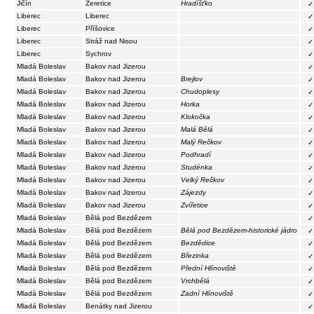
Jičín
Žeretice
Hradíšťko
✓
Liberec
Liberec
✓
Liberec
Příšovice
✓
Liberec
Stráž nad Nisou
✓
Liberec
Sychrov
✓
Mladá Boleslav
Bakov nad Jizerou
✓
Mladá Boleslav
Bakov nad Jizerou
Brejlov
✓
Mladá Boleslav
Bakov nad Jizerou
Chudoplesy
✓
Mladá Boleslav
Bakov nad Jizerou
Horka
✓
Mladá Boleslav
Bakov nad Jizerou
Klokočka
✓
Mladá Boleslav
Bakov nad Jizerou
Malá Bělá
✓
Mladá Boleslav
Bakov nad Jizerou
Malý Rečkov
✓
Mladá Boleslav
Bakov nad Jizerou
Podhradí
✓
Mladá Boleslav
Bakov nad Jizerou
Studénka
✓
Mladá Boleslav
Bakov nad Jizerou
Velký Rečkov
✓
Mladá Boleslav
Bakov nad Jizerou
Zájezdy
✓
Mladá Boleslav
Bakov nad Jizerou
Zvířetice
✓
Mladá Boleslav
Bělá pod Bezdězem
✓
Mladá Boleslav
Bělá pod Bezdězem
Bělá pod Bezdězem-historické jádro
✓
Mladá Boleslav
Bělá pod Bezdězem
Bezdědice
✓
Mladá Boleslav
Bělá pod Bezdězem
Březinka
✓
Mladá Boleslav
Bělá pod Bezdězem
Přední Hlínoviště
✓
Mladá Boleslav
Bělá pod Bezdězem
Vrchbělá
✓
Mladá Boleslav
Bělá pod Bezdězem
Zadní Hlínoviště
✓
Mladá Boleslav
Benátky nad Jizerou
✓