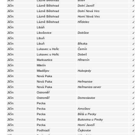
Jičín
Lázně Bělohrad
Brtev
✓
Jičín
Lázně Bělohrad
Dolní Javoří
✓
Jičín
Lázně Bělohrad
Dolní Nová Ves
✓
Jičín
Lázně Bělohrad
Horní Nová Ves
✓
Jičín
Lázně Bělohrad
Hřídelec
✓
Jičín
Libáň
✓
Jičín
Libošovice
Dobšice
✓
Jičín
Libuň
✓
Jičín
Libuň
Březka
✓
Jičín
Lukavec u Hořic
Černín
✓
Jičín
Lukavec u Hořic
Dobeš
✓
Jičín
Markvartice
Hřmenín
✓
Jičín
Miletín
✓
Jičín
Mladějov
Hubojedy
✓
Jičín
Nová Paka
✓
Jičín
Nová Paka
Heřmanice
✓
Jičín
Nová Paka
Heřmanice-sever
✓
Jičín
Ostroměř
✓
Jičín
Ostroměř
Domoslavice
✓
Jičín
Pecka
✓
Jičín
Pecka
Arnoštov
✓
Jičín
Pecka
Bělá u Pecky
✓
Jičín
Pecka
Bukovina u Pecky
✓
Jičín
Pecka
Horní Javoří
✓
Jičín
Podhradí
Čejkovice
✓