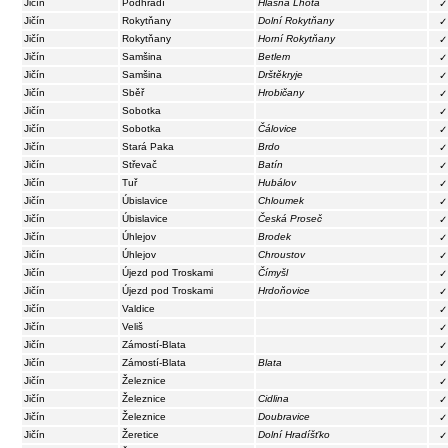
Jičín
Podhradí
Hlásná Lhota
✓
Jičín
Rokytňany
Dolní Rokytňany
✓
Jičín
Rokytňany
Horní Rokytňany
✓
Jičín
Samšina
Betlem
✓
Jičín
Samšina
Drštěkryje
✓
Jičín
Sběř
Hrobičany
✓
Jičín
Sobotka
✓
Jičín
Sobotka
Čálovice
✓
Jičín
Stará Paka
Brdo
✓
Jičín
Střevač
Batín
✓
Jičín
Tuř
Hubálov
✓
Jičín
Úbislavice
Chloumek
✓
Jičín
Úbislavice
Česká Proseč
✓
Jičín
Úhlejov
Brodek
✓
Jičín
Úhlejov
Chroustov
✓
Jičín
Újezd pod Troskami
Čímyšl
✓
Jičín
Újezd pod Troskami
Hrdoňovice
✓
Jičín
Valdice
✓
Jičín
Veliš
✓
Jičín
Zámostí-Blata
✓
Jičín
Zámostí-Blata
Blata
✓
Jičín
Železnice
✓
Jičín
Železnice
Cidlina
✓
Jičín
Železnice
Doubravice
✓
Jičín
Žeretice
Dolní Hradíšťko
✓