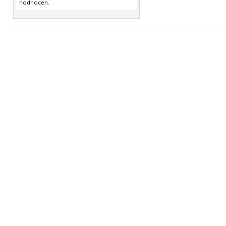
hodnocen.