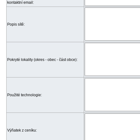
kontaktní email:
Popis sítě:
Pokryté lokality (okres - obec - část obce):
Použité technologie:
Výňatek z ceníku: