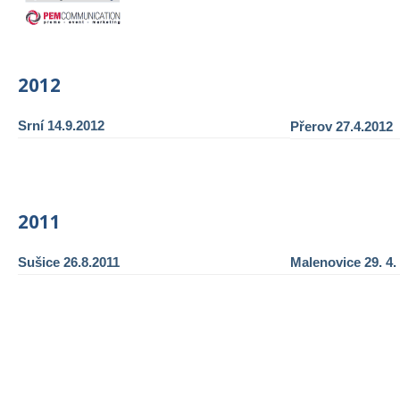
2012
Srní 14.9.2012
Přerov 27.4.2012
2011
Sušice 26.8.2011
Malenovice 29. 4.