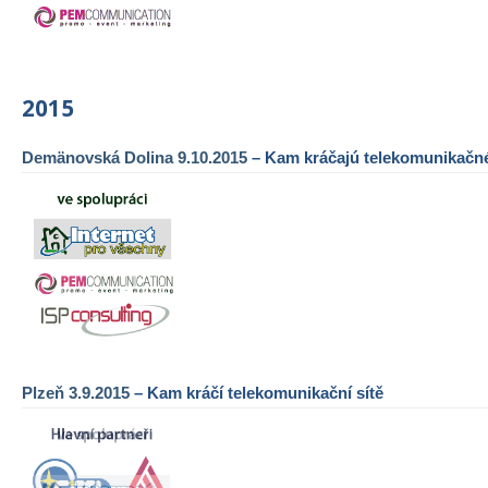
2015
Demänovská Dolina 9.10.2015
– Kam kráčajú telekomunikačné
Plzeň 3.9.2015
– Kam kráčí telekomunikační sítě