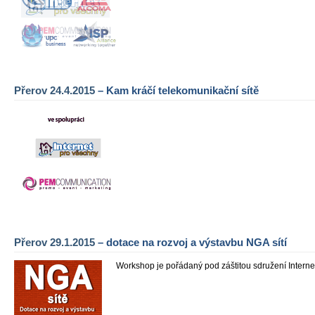
Přerov 24.4.2015
– Kam kráčí telekomunikační sítě
Přerov 29.1.2015
– dotace na rozvoj a výstavbu NGA sítí
Workshop je pořádaný pod záštitou sdružení Interne