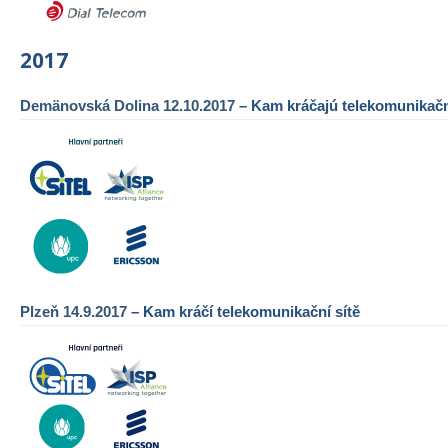
2017
Demänovská Dolina 12.10.2017
– Kam kráčajú telekomunikačn
Plzeň 14.9.2017
– Kam kráčí telekomunikační sítě