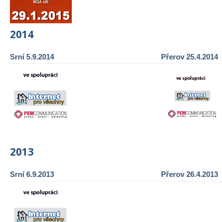
2014
Srní 5.9.2014
Přerov 25.4.2014
2013
Srní 6.9.2013
Přerov 26.4.2013