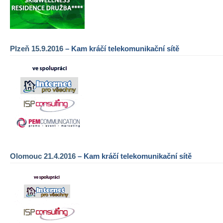
Plzeň 15.9.2016
– Kam kráčí telekomunikační sítě
Olomouc 21.4.2016
– Kam kráčí telekomunikační sítě