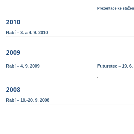
Prezentace ke stažen
2010
Rabí – 3. a 4. 9. 2010
2009
Rabí – 4. 9. 2009
Futuretec – 19. 6.
2008
Rabí – 19.-20. 9. 2008