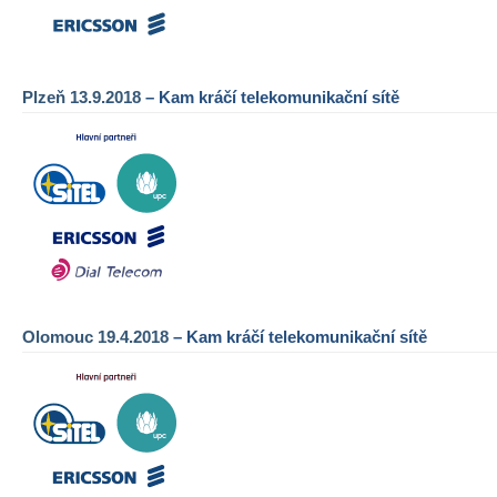
Plzeň 13.9.2018
– Kam kráčí telekomunikační sítě
Olomouc 19.4.2018
– Kam kráčí telekomunikační sítě