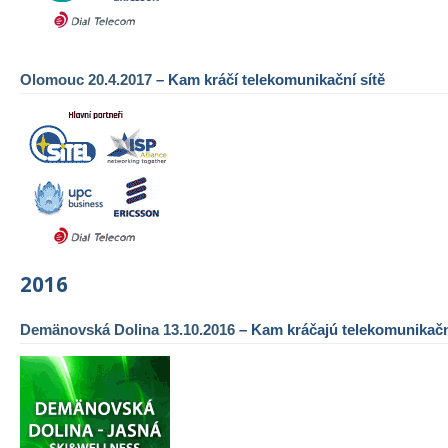
Olomouc 20.4.2017
– Kam kráčí telekomunikační sítě
2016
Demänovská Dolina 13.10.2016
– Kam kráčajú telekomunikačn