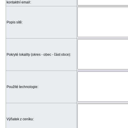
kontaktní email:
Popis sítě:
Pokryté lokality (okres - obec - část obce):
Použité technologie:
Výňatek z ceníku: