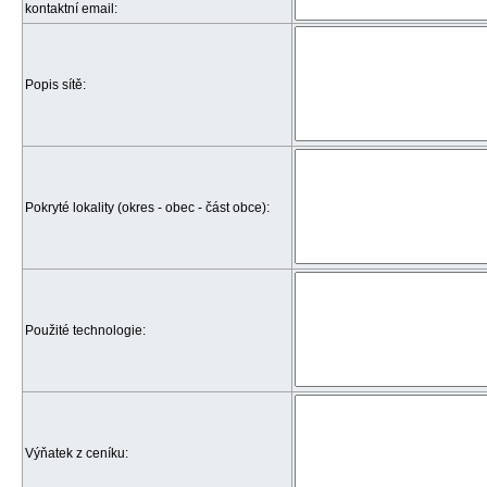
kontaktní email:
Popis sítě:
Pokryté lokality (okres - obec - část obce):
Použité technologie:
Výňatek z ceníku: