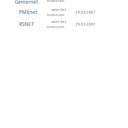
Gemernet
hodnocení
zatím bez
PMXnet
29.03.2007
hodnocení
zatím bez
RSNET
29.03.2007
hodnocení