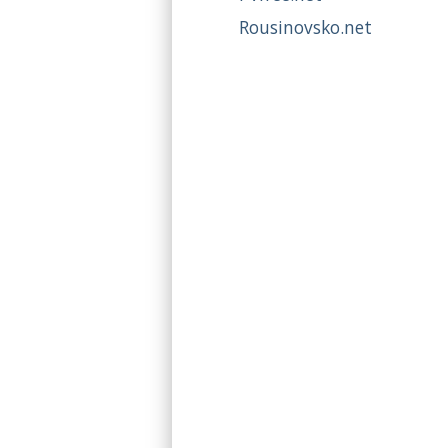
Rousinovsko.net