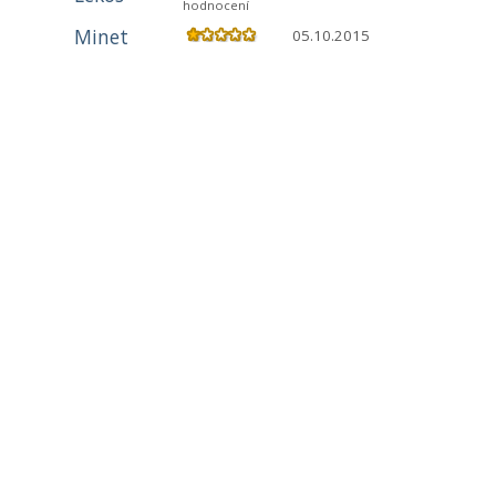
hodnocení
Minet
05.10.2015