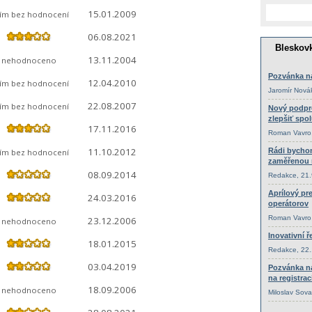
15.01.2009
tím bez hodnocení
06.08.2021
13.11.2004
nehodnoceno
12.04.2010
tím bez hodnocení
22.08.2007
tím bez hodnocení
17.11.2016
11.10.2012
tím bez hodnocení
08.09.2014
24.03.2016
23.12.2006
nehodnoceno
18.01.2015
03.04.2019
18.09.2006
nehodnoceno