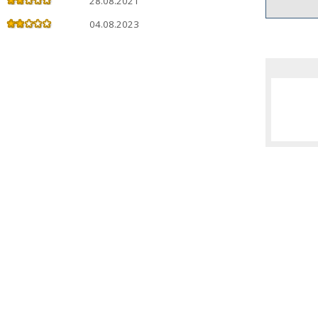
28.08.2021
04.08.2023