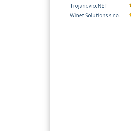
TrojanoviceNET
Winet Solutions s.r.o.