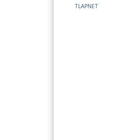
TLAPNET