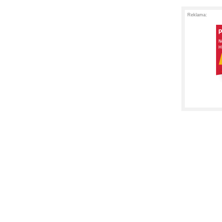
Reklama: