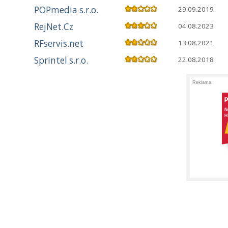
POPmedia s.r.o.
29.09.2019
RejNet.Cz
04.08.2023
RFservis.net
13.08.2021
Sprintel s.r.o.
22.08.2018
Reklama: