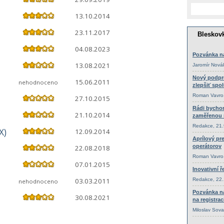
13.10.2014
23.11.2017
04.08.2023
13.08.2021
15.06.2011
nehodnoceno
27.10.2015
21.10.2014
X)
12.09.2014
22.08.2018
07.01.2015
03.03.2011
nehodnoceno
30.08.2021