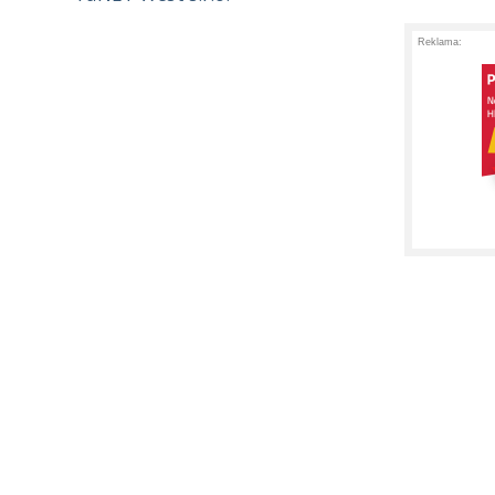
Reklama: