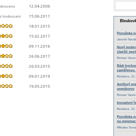
12.04.2006
dnoceno
15.06.2011
ez hodnocení
18.01.2015
15.02.2017
09.11.2016
26.06.2017
26.03.2015
09.01.2019
19.05.2015