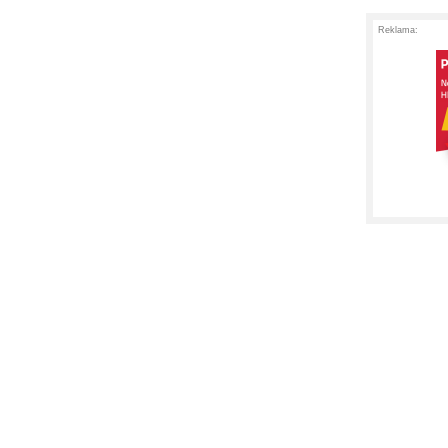
Reklama: