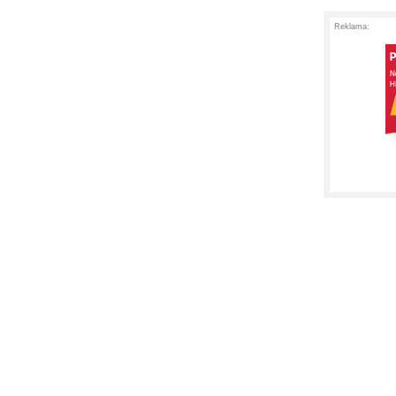
Reklama: