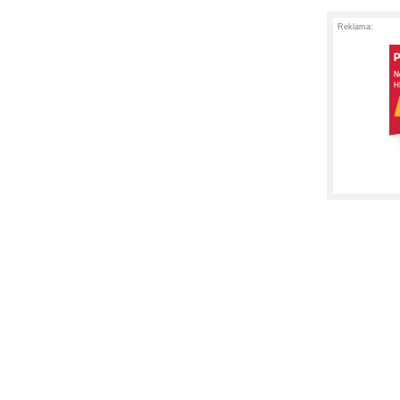
Reklama: