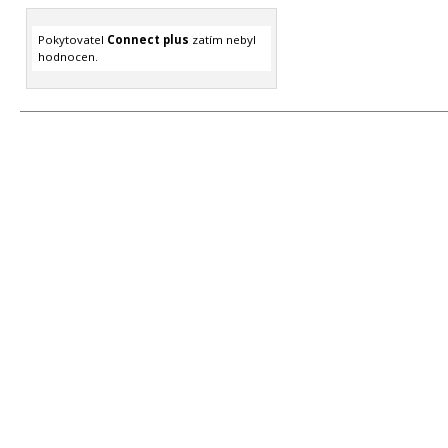
Pokytovatel
Connect plus
zatím nebyl
hodnocen.