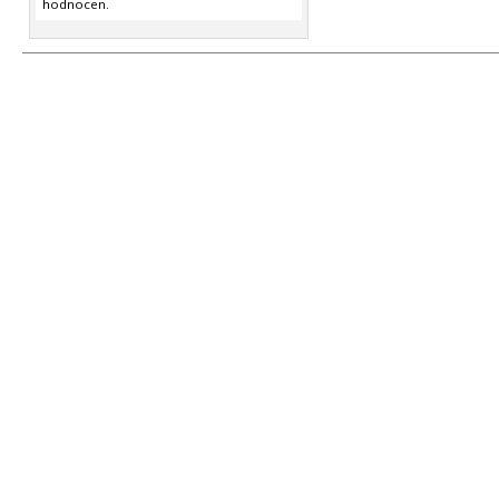
hodnocen.