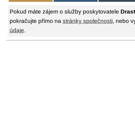
Pokud máte zájem o služby poskytovatele
Drast
pokračujte přímo na
stránky společnosti
, nebo v
údaje
.