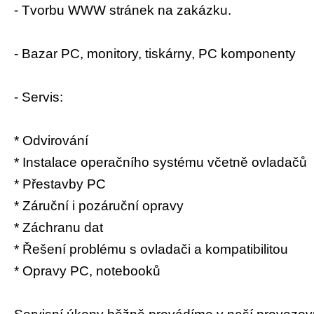
- Tvorbu WWW stránek na zakázku.
- Bazar PC, monitory, tiskárny, PC komponenty
- Servis:
* Odvirování
* Instalace operačního systému včetně ovladačů
* Přestavby PC
* Záruční i pozáruční opravy
* Záchranu dat
* Řešení problému s ovladači a kompatibilitou
* Opravy PC, notebooků