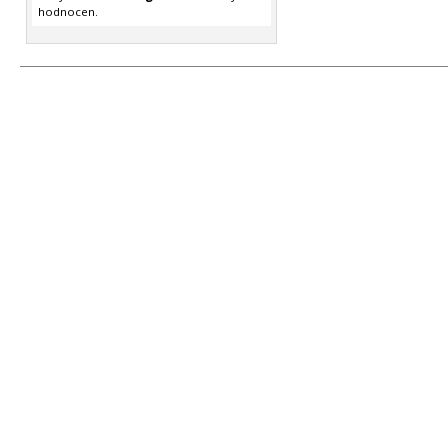
hodnocen.