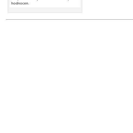
hodnocen.