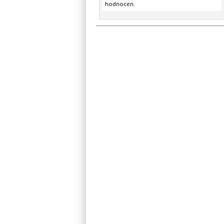
hodnocen.