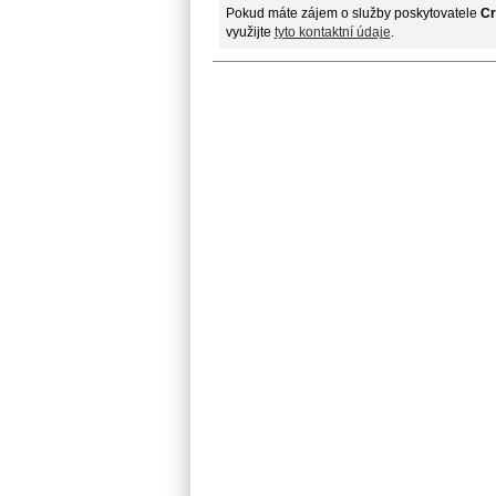
Pokud máte zájem o služby poskytovatele
Cr
využijte
tyto kontaktní údaje
.