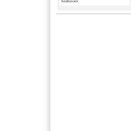
hodnocen.