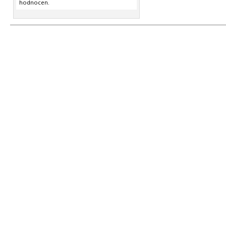
hodnocen.