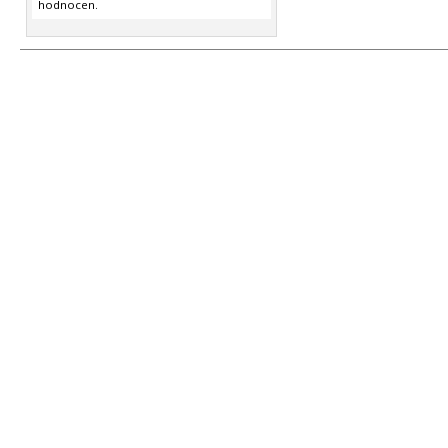
hodnocen.