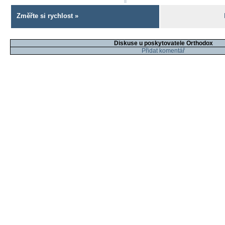
Změřte si rychlost »
Diskuse u poskytovatele Orthodox
Přidat komentář