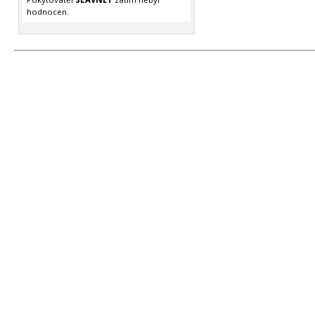
hodnocen.