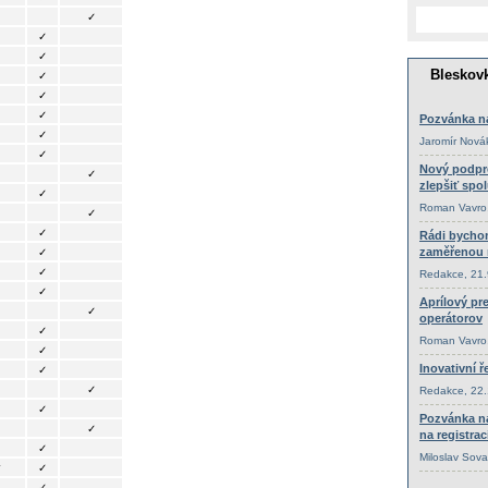
✓
✓
✓
✓
✓
✓
✓
✓
✓
✓
✓
✓
✓
✓
✓
✓
✓
✓
✓
✓
✓
✓
✓
✓
✓