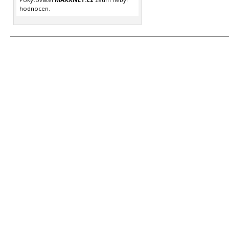
hodnocen.