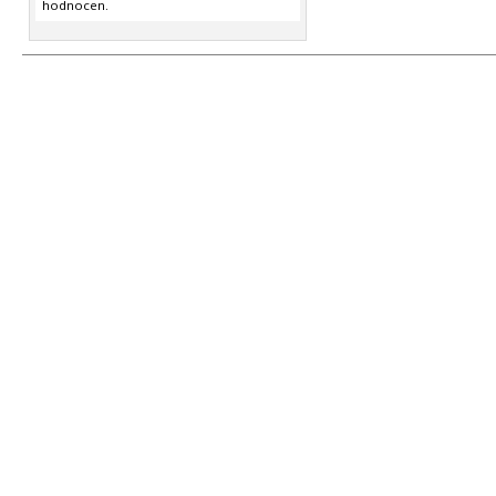
hodnocen.